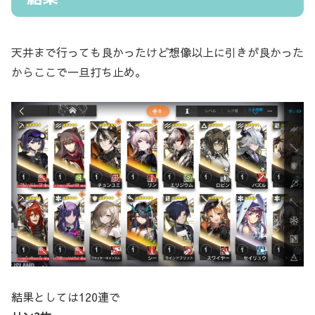
天井まで行っても良かったけど想像以上に引きが良かった
からここで一旦打ち止め。
結果としては120連で