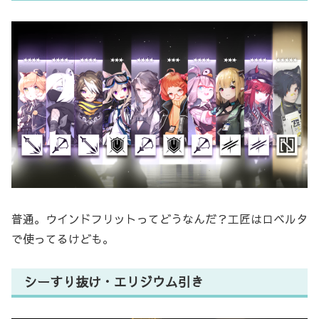
普通。ウインドフリットってどうなんだ？工匠はロベルタ
で使ってるけども。
シーすり抜け・エリジウム引き