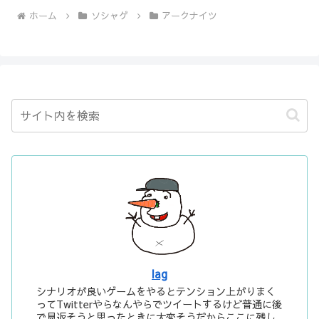
ホーム
ソシャゲ
アークナイツ
lag
シナリオが良いゲームをやるとテンション上がりまく
ってTwitterやらなんやらでツイートするけど普通に後
で見返そうと思ったときに大変そうだからここに残し