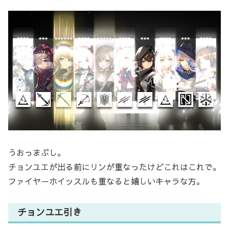
うおっまぶし。
チョンユエが出る前にリンが重なったけどこれはこれで。
ファイヤーホイッスルも重なると嬉しいキャラな方。
チョンユエ引き