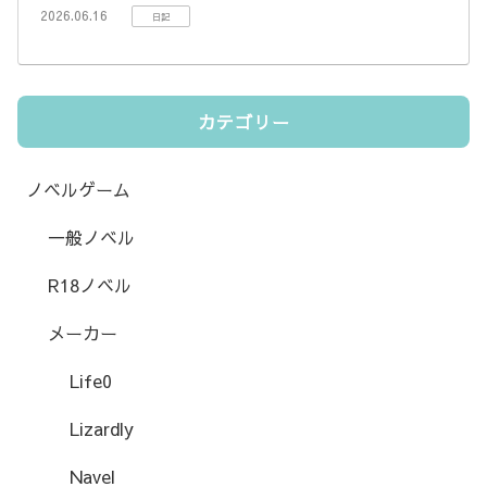
2026.06.16
日記
カテゴリー
ノベルゲーム
一般ノベル
R18ノベル
メーカー
Life0
Lizardly
Navel