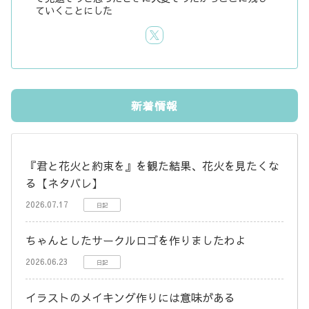
ていくことにした
新着情報
『君と花火と約束を』を観た結果、花火を見たくな
る【ネタバレ】
2026.07.17
日記
ちゃんとしたサークルロゴを作りましたわよ
2026.06.23
日記
イラストのメイキング作りには意味がある