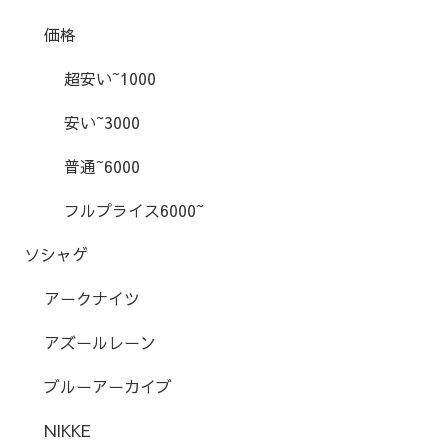
価格
超安い~1000
安い~3000
普通~6000
フルプライス6000~
ソシャゲ
アークナイツ
アズールレーン
ブルーアーカイブ
NIKKE