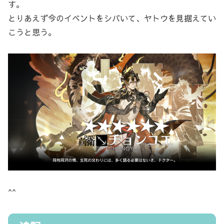
す。
とりあえず今のイベントをシバいて、ヤトウを見据えてい
こうと思う。
^^