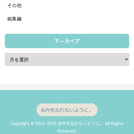
その他
総集編
アーカイブ
Copyright © 2023-2026 名作を忘れないように。 All Rights
Reserved.