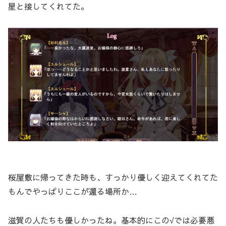
星と接してくれてた。
桜屋敷に帰ってきた時も、すっかり優しく迎えてくれてた
もんでやっぱりここが還る場所か…
滋賀の人たちも優しかったね。基本的にこの√では必要悪