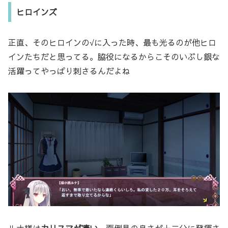
ヒロインズ
正直、そのヒロインの√に入った時、最も光るのが他ヒロ
インたちだと思ってる。脇役になるからこそのいぶし銀な
活躍ってやっぱり刺さるんだよね