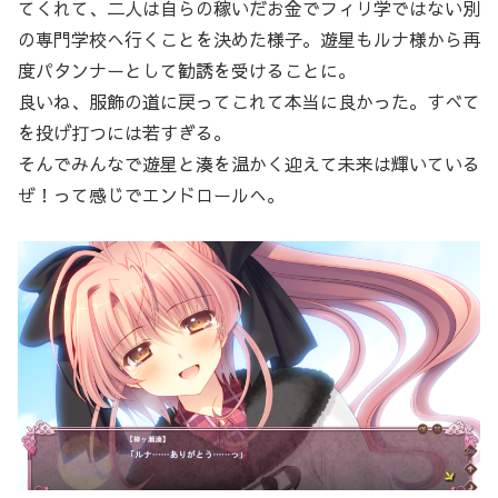
てくれて、二人は自らの稼いだお金でフィリ学ではない別
の専門学校へ行くことを決めた様子。遊星もルナ様から再
度パタンナーとして勧誘を受けることに。
良いね、服飾の道に戻ってこれて本当に良かった。すべて
を投げ打つには若すぎる。
そんでみんなで遊星と湊を温かく迎えて未来は輝いている
ぜ！って感じでエンドロールへ。