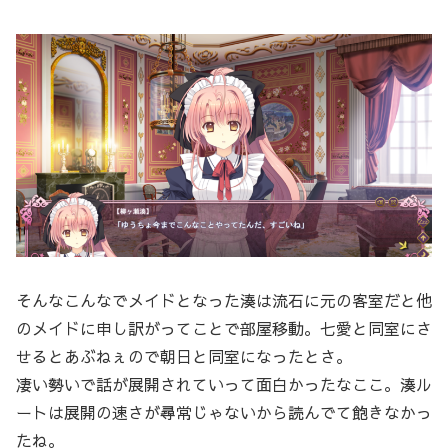
そんなこんなでメイドとなった湊は流石に元の客室だと他
のメイドに申し訳がってことで部屋移動。七愛と同室にさ
せるとあぶねぇので朝日と同室になったとさ。
凄い勢いで話が展開されていって面白かったなここ。湊ル
ートは展開の速さが尋常じゃないから読んでて飽きなかっ
たね。