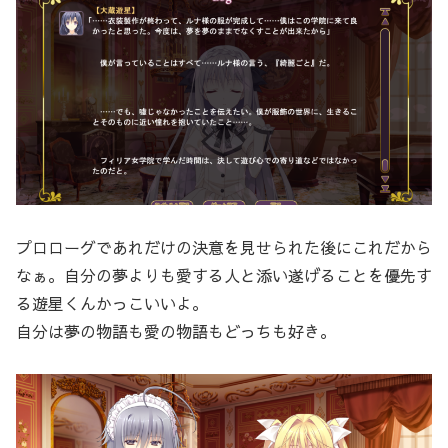
プロローグであれだけの決意を見せられた後にこれだから
なぁ。自分の夢よりも愛する人と添い遂げることを優先す
る遊星くんかっこいいよ。
自分は夢の物語も愛の物語もどっちも好き。