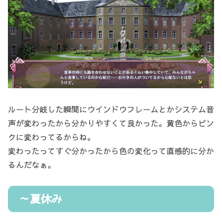
ルート分岐した瞬間にウインドウフレームとかシステム音
声が変わったから分かりやすくて良かった。黄色からピン
クに変わってるからね。
変わったってすぐ分かったから色の変化って直感的に分か
るんだなぁ。
～夏休み